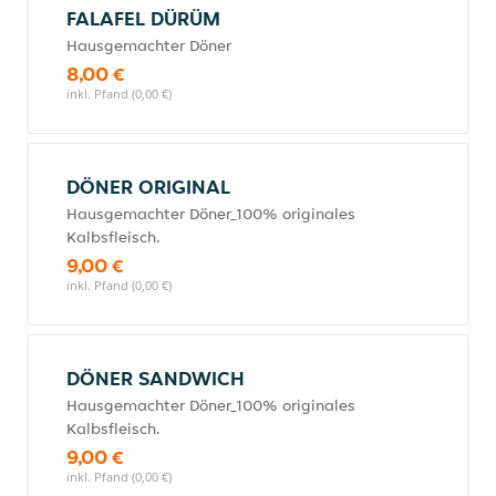
FALAFEL DÜRÜM
Hausgemachter Döner
8,00 €
inkl. Pfand (0,00 €)
DÖNER ORIGINAL
Hausgemachter Döner_100% originales
Kalbsfleisch.
9,00 €
inkl. Pfand (0,00 €)
DÖNER SANDWICH
Hausgemachter Döner_100% originales
Kalbsfleisch.
9,00 €
inkl. Pfand (0,00 €)