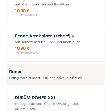
mit Kirschtomaten und Basilikum
10,90 €
inkl. Pfand (0,00 €)
Penne Arrabbiata (scharf)
mit Tomatensauce, Chili und Knoblauch
10,90 €
inkl. Pfand (0,00 €)
Döner
Hausgemachter Döner_100% originales Kalbsfleisch.
DÜRÜM DÖNER XXL
Hausgemachter Döner_100% originales
Kalbsfleisch.