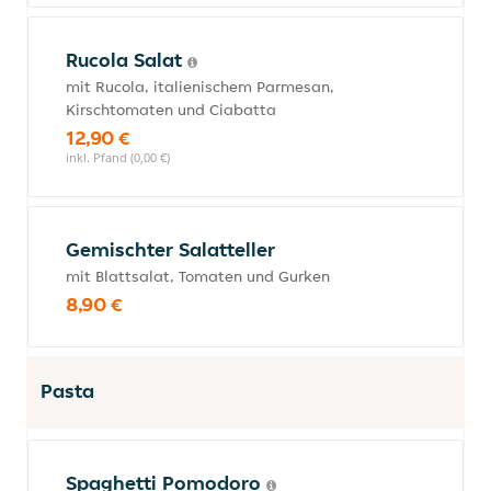
Rucola Salat
mit Rucola, italienischem Parmesan,
Kirschtomaten und Ciabatta
12,90 €
inkl. Pfand (0,00 €)
Gemischter Salatteller
mit Blattsalat, Tomaten und Gurken
8,90 €
Pasta
Spaghetti Pomodoro