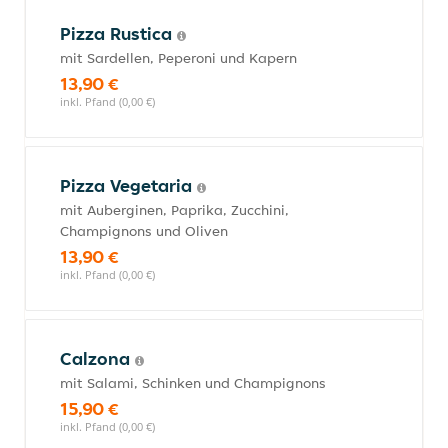
Pizza Rustica
mit Sardellen, Peperoni und Kapern
13,90 €
inkl. Pfand (0,00 €)
Pizza Vegetaria
mit Auberginen, Paprika, Zucchini,
Champignons und Oliven
13,90 €
inkl. Pfand (0,00 €)
Calzona
mit Salami, Schinken und Champignons
15,90 €
inkl. Pfand (0,00 €)