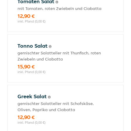
Tomaten Salat
mit Tomaten, roten Zwiebeln und Ciabatta
12,90 €
inkl. Pfand (0,00 €)
Tonno Salat
gemischter Salatteller mit Thunfisch, roten
Zwiebeln und Ciabatta
15,90 €
inkl. Pfand (0,00 €)
Greek Salat
gemischter Salatteller mit Schafskäse,
Oliven, Paprika und Ciabatta
12,90 €
inkl. Pfand (0,00 €)