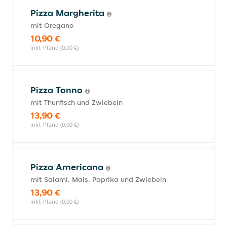
Pizza Margherita
mit Oregano
10,90 €
inkl. Pfand (0,00 €)
Pizza Tonno
mit Thunfisch und Zwiebeln
13,90 €
inkl. Pfand (0,00 €)
Pizza Americana
mit Salami, Mais, Paprika und Zwiebeln
13,90 €
inkl. Pfand (0,00 €)