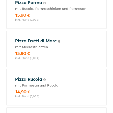
Pizza Parma
mit Rucola, Parmaschinken und Parmesan
15,90 €
inkl. Pfand (0,00 €)
Pizza Frutti di Mare
mit Meeresfrüchten
15,90 €
inkl. Pfand (0,00 €)
Pizza Rucola
mit Parmesan und Rucola
14,90 €
inkl. Pfand (0,00 €)