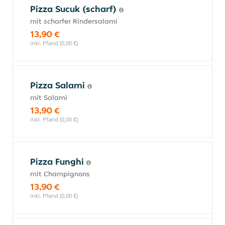
Pizza Sucuk (scharf)
mit scharfer Rindersalami
13,90 €
inkl. Pfand (0,00 €)
Pizza Salami
mit Salami
13,90 €
inkl. Pfand (0,00 €)
Pizza Funghi
mit Champignons
13,90 €
inkl. Pfand (0,00 €)