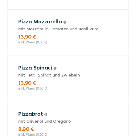
Pizza Mozzarella
mit Mozzarella, Tomaten und Basilikum
13,90 €
inkl. Pfand (0,00 €)
Pizza Spinaci
mit Feta, Spinat und Zwiebeln
13,90 €
inkl. Pfand (0,00 €)
Pizzabrot
mit Olivenöl und Oregano
8,90 €
inkl. Pfand (0,00 €)