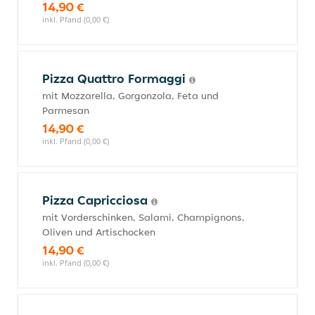
14,90 €
inkl. Pfand (0,00 €)
Pizza Quattro Formaggi
mit Mozzarella, Gorgonzola, Feta und
Parmesan
14,90 €
inkl. Pfand (0,00 €)
Pizza Capricciosa
mit Vorderschinken, Salami, Champignons,
Oliven und Artischocken
14,90 €
inkl. Pfand (0,00 €)