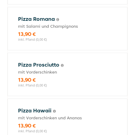
Pizza Romana
mit Salami und Champignons
13,90 €
inkl. Pfand (0,00 €)
Pizza Prosciutto
mit Vorderschinken
13,90 €
inkl. Pfand (0,00 €)
Pizza Hawaii
mit Vorderschinken und Ananas
13,90 €
inkl. Pfand (0,00 €)