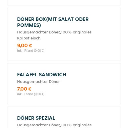
DÖNER BOX(MIT SALAT ODER
POMMES)
Hausgemachter Döner_100% originales
Kalbsfleisch.
9,00 €
inkl. Pfand (0,00 €)
FALAFEL SANDWICH
Hausgemachter Döner
7,00 €
inkl. Pfand (0,00 €)
DÖNER SPEZIAL
Hausgemachter Döner_100% originales