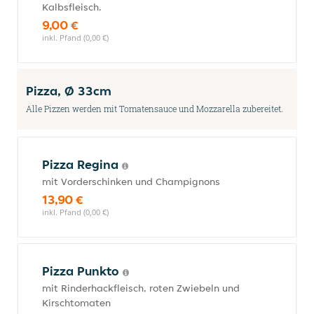
Kalbsfleisch.
9,00 €
inkl. Pfand (0,00 €)
Pizza, Ø 33cm
Alle Pizzen werden mit Tomatensauce und Mozzarella zubereitet.
Pizza Regina
mit Vorderschinken und Champignons
13,90 €
inkl. Pfand (0,00 €)
Pizza Punkto
mit Rinderhackfleisch, roten Zwiebeln und
Kirschtomaten