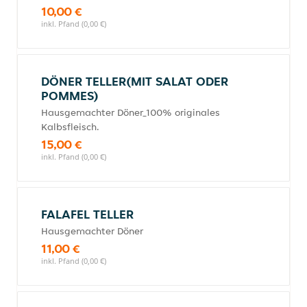
10,00 €
inkl. Pfand (0,00 €)
DÖNER TELLER(MIT SALAT ODER
POMMES)
Hausgemachter Döner_100% originales
Kalbsfleisch.
15,00 €
inkl. Pfand (0,00 €)
FALAFEL TELLER
Hausgemachter Döner
11,00 €
inkl. Pfand (0,00 €)